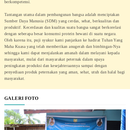
berkompetensi.
Tantangan utama dalam pembangunan bangsa adalah menciptakan
Sumber Daya Manusia (SDM) yang cerdas, sehat, berkualitas dan
produktif. Kecerdasan dan kualitas suatu bangsa sangat berkorelasi
dengan seberapa besar konsumsi protein hewani di suatu negara.
Oleh karena itu, puji syukur kami panjatkan ke hadirat Tuhan Yang
Maha Kuasa yang telah memberikan anugerah dan bimbingan-Nya
sehingga kami dapat menjalankan amanah dalam melayani kepada
masyarakat, mulai dari masyarakat peternak dalam upaya
peningkatan produksi dan kesejahteraannya sampai dengan
penyediaan produk peternakan yang aman, sehat, utuh dan halal bagi
masyarakat.
GALERI FOTO