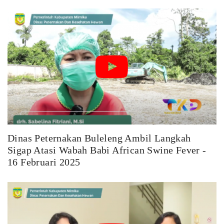
Dinas Peternakan Buleleng Ambil Langkah
Sigap Atasi Wabah Babi African Swine Fever -
16 Februari 2025