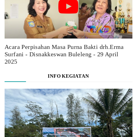
Acara Perpisahan Masa Purna Bakti drh.Erma
Surfani - Disnakkeswan Buleleng - 29 April
2025
INFO KEGIATAN