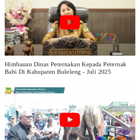
Himbauan Dinas Peternakan Kepada Peternak
Babi Di Kabupaten Buleleng - Juli 2025