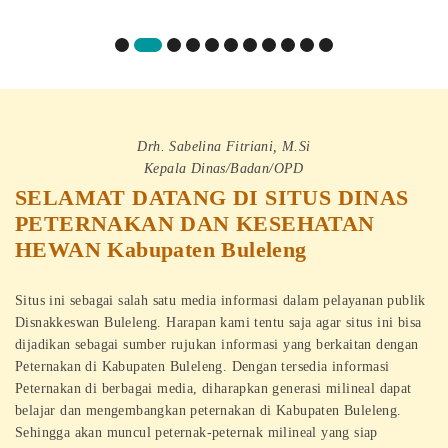
Drh. Sabelina Fitriani, M.Si
Kepala Dinas/Badan/OPD
SELAMAT DATANG DI SITUS DINAS
PETERNAKAN DAN KESEHATAN
HEWAN Kabupaten Buleleng
Situs ini sebagai salah satu media informasi dalam pelayanan publik
Disnakkeswan Buleleng. Harapan kami tentu saja agar situs ini bisa
dijadikan sebagai sumber rujukan informasi yang berkaitan dengan
Peternakan di Kabupaten Buleleng. Dengan tersedia informasi
Peternakan di berbagai media, diharapkan generasi milineal dapat
belajar dan mengembangkan peternakan di Kabupaten Buleleng.
Sehingga akan muncul peternak-peternak milineal yang siap