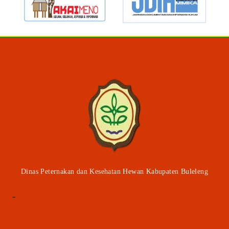
Dinas Peternakan dan Kesehatan Hewan Kabupaten Buleleng
-